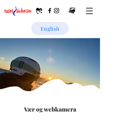
English
Vær og webkamera